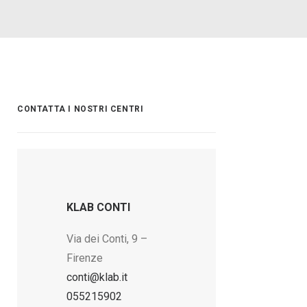
CONTATTA I NOSTRI CENTRI
KLAB CONTI
Via dei Conti, 9 –
Firenze
conti@klab.it
055215902