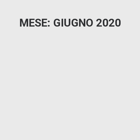
MESE: GIUGNO 2020