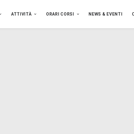
ATTIVITÀ
ORARI CORSI
NEWS & EVENTI