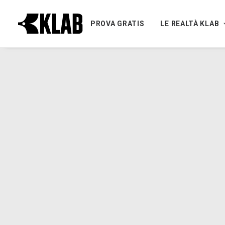
PROVA GRATIS
LE REALTÀ KLAB