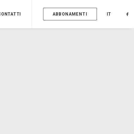
CONTATTI
ABBONAMENTI
IT