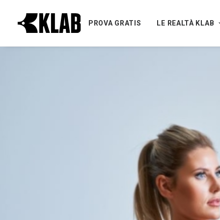
PROVA GRATIS
LE REALTÀ KLAB