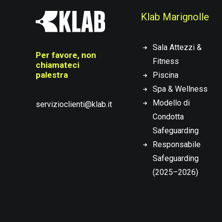
Klab Marignolle
Sala Attezzi &
Per favore, non
Fitness
chiamateci
palestra
Piscina
Spa & Wellness
Modello di
servizioclienti@klab.it
Condotta
Safeguarding
Responsabile
Safeguarding
(2025–2026)