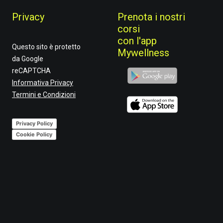
Privacy
Prenota i nostri
corsi
con l'app
Questo sito è protetto
Mywellness
da Google
reCAPTCHA
Informativa Privacy
Termini e Condizioni
Privacy Policy
Cookie Policy