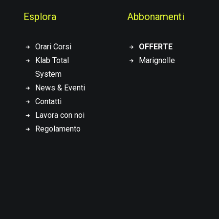
Esplora
Abbonamenti
Orari Corsi
OFFERTE
Klab Total
Marignolle
System
News & Eventi
Contatti
Lavora con noi
Regolamento