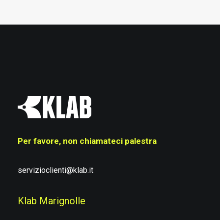
Per favore, non chiamateci palestra
servizioclienti@klab.it
Klab Marignolle