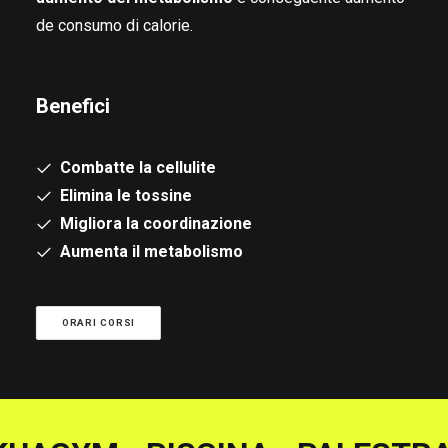
de consumo di calorie.
Benefici
Combatte la cellulite
Elimina le tossine
Migliora la coordinazione
Aumenta il metabolismo
ORARI CORSI