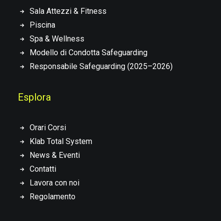
Sala Attezzi & Fitness
Piscina
Spa & Wellness
Modello di Condotta Safeguarding
Responsabile Safeguarding (2025–2026)
Esplora
Orari Corsi
Klab Total System
News & Eventi
Contatti
Lavora con noi
Regolamento