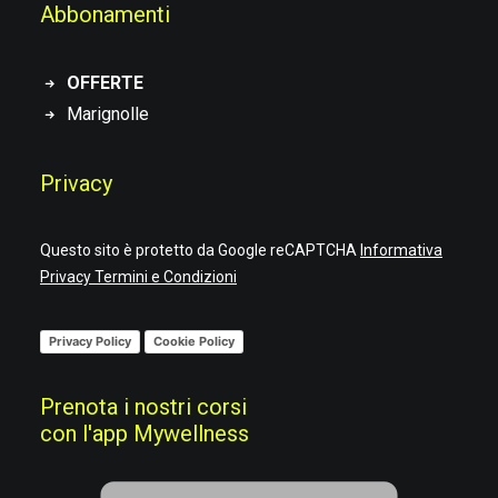
Abbonamenti
OFFERTE
Marignolle
Privacy
Questo sito è protetto da Google reCAPTCHA
Informativa
Privacy
Termini e Condizioni
Privacy Policy
Cookie Policy
Prenota i nostri corsi
con l'app Mywellness