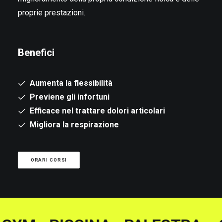
proprie prestazioni.
Benefici
Aumenta la flessibilità
Previene gli infortuni
Efficace nel trattare dolori articolari
Migliora la respirazione
ORARI CORSI