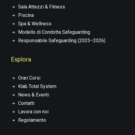
Sala Attezzi & Fitness
Piscina
Spa & Wellness
Modello di Condotta Safeguarding
Responsabile Safeguarding (2025–2026)
Esplora
Orari Corsi
Klab Total System
News & Eventi
Contatti
Lavora con noi
Regolamento