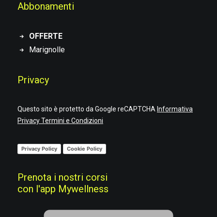
Abbonamenti
OFFERTE
Marignolle
Privacy
Questo sito è protetto da Google reCAPTCHA
Informativa
Privacy
Termini e Condizioni
Privacy Policy
Cookie Policy
Prenota i nostri corsi
con l'app Mywellness