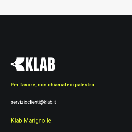
Per favore, non chiamateci palestra
servizioclienti@klab.it
Klab Marignolle