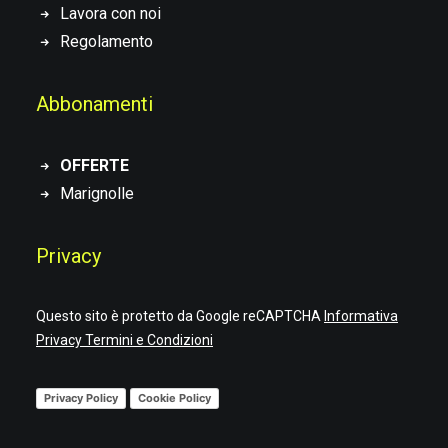
Lavora con noi
Regolamento
Abbonamenti
OFFERTE
Marignolle
Privacy
Questo sito è protetto da Google reCAPTCHA
Informativa
Privacy
Termini e Condizioni
Privacy Policy
Cookie Policy