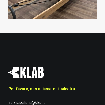
Per favore, non chiamateci palestra
servizioclienti@klab.it