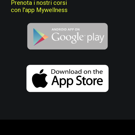
Prenota i nostri corsi
con l'app Mywellness