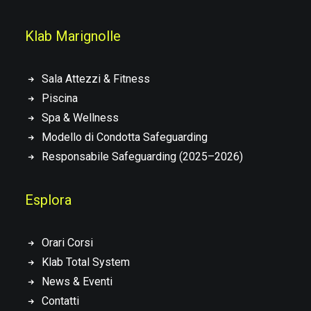
Klab Marignolle
Sala Attezzi & Fitness
Piscina
Spa & Wellness
Modello di Condotta Safeguarding
Responsabile Safeguarding (2025–2026)
Esplora
Orari Corsi
Klab Total System
News & Eventi
Contatti