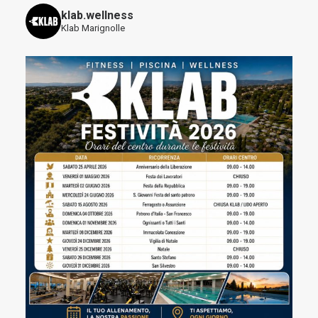
klab.wellness
Klab Marignolle