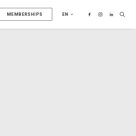
MEMBERSHIPS
EN