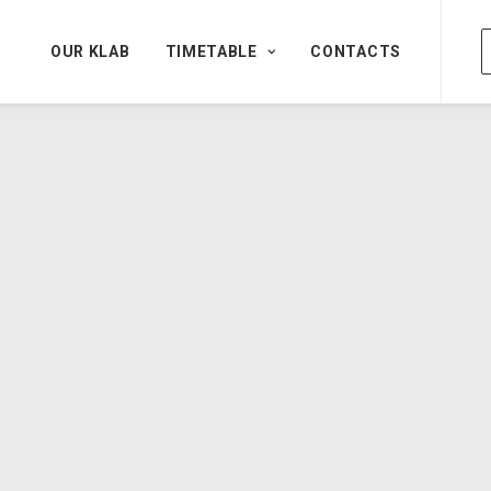
OUR KLAB
TIMETABLE
CONTACTS