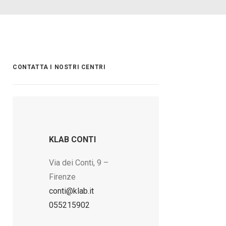
CONTATTA I NOSTRI CENTRI
KLAB CONTI
Via dei Conti, 9 –
Firenze
conti@klab.it
055215902