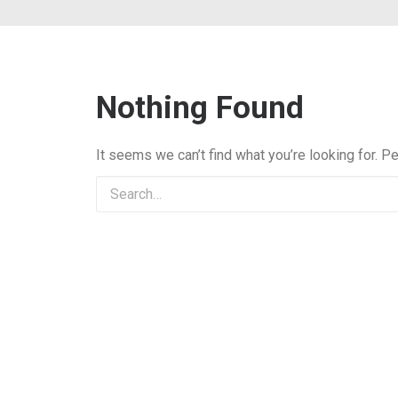
Nothing Found
It seems we can’t find what you’re looking for. P