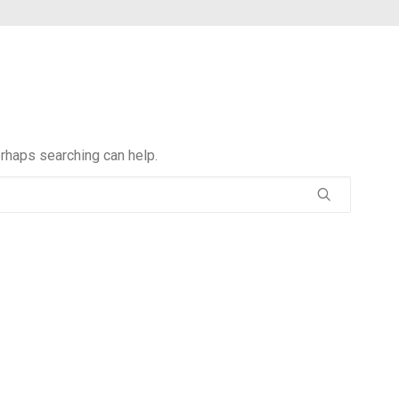
erhaps searching can help.