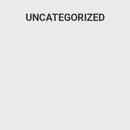
UNCATEGORIZED