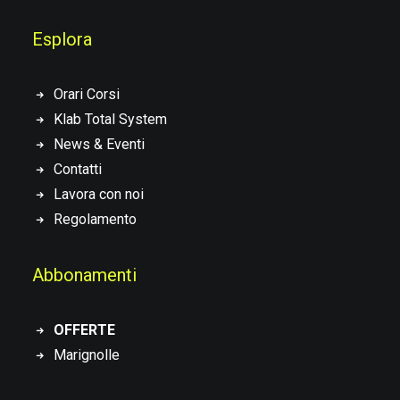
Esplora
Orari Corsi
Klab Total System
News & Eventi
Contatti
Lavora con noi
Regolamento
Abbonamenti
OFFERTE
Marignolle