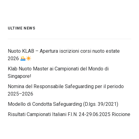
ULTIME NEWS
Nuoto KLAB – Apertura iscrizioni corsi nuoto estate
2026
Klab Nuoto Master ai Campionati del Mondo di
Singapore!
Nomina del Responsabile Safeguarding per il periodo
2025–2026
Modello di Condotta Safeguarding (D.lgs. 39/2021)
Risultati Campionati Italiani F.I.N. 24-29.06.2025 Riccione