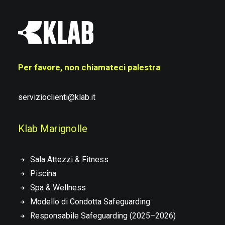
Per favore, non chiamateci palestra
servizioclienti@klab.it
Klab Marignolle
Sala Attezzi & Fitness
Piscina
Spa & Wellness
Modello di Condotta Safeguarding
Responsabile Safeguarding (2025–2026)