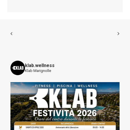
klab.wellness
Klab Marignolle