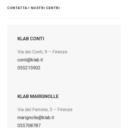
CONTATTA I NOSTRI CENTRI
KLAB CONTI
Via dei Conti, 9 – Firenze
conti@klab.it
055215902
KLAB MARIGNOLLE
Via del Ferrone, 5 – Firenze
marignolle@klab.it
055708787