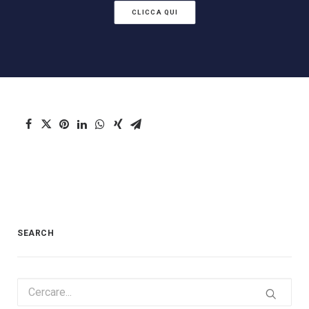
CLICCA QUI
SEARCH