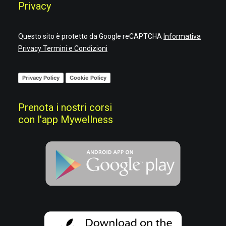
Privacy
Questo sito è protetto da Google reCAPTCHA
Informativa
Privacy
Termini e Condizioni
Privacy Policy
Cookie Policy
Prenota i nostri corsi
con l'app Mywellness