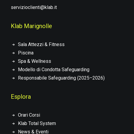
servizioclienti@klab.it
Klab Marignolle
Sala Attezzi & Fitness
Piscina
Spa & Wellness
Modello di Condotta Safeguarding
Responsabile Safeguarding (2025–2026)
Esplora
Orari Corsi
Klab Total System
News & Eventi