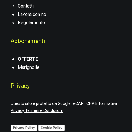
Contatti
Lavora con noi
Regolamento
Abbonamenti
OFFERTE
Marignolle
Privacy
Questo sito è protetto da Google reCAPTCHA
Informativa
Privacy
Termini e Condizioni
Privacy Policy
Cookie Policy