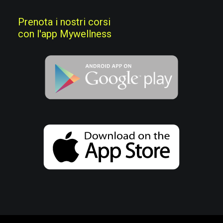
Prenota i nostri corsi
con l'app Mywellness