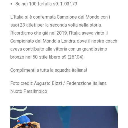
8o nei 100 farfalla s9: 1′.03”.79
L’Italia si è confermata Campione del Mondo con i
suoi 23 atleti per la seconda volta nella storia.
Ricordiamo che già nel 2019, l’Italia aveva vinto il
Campionato del Mondo a Londra, dove il nostro coach
aveva contribuito alla vittoria con un grandissimo
bronzo nei 50 stile libero s9 (26”.04).
Complimenti a tutta la squadra italiana!
Foto credit: Augusto Bizzi / Federazione italiana
Nuoto Paralimpico