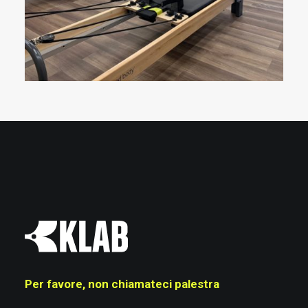
Per favore, non chiamateci palestra