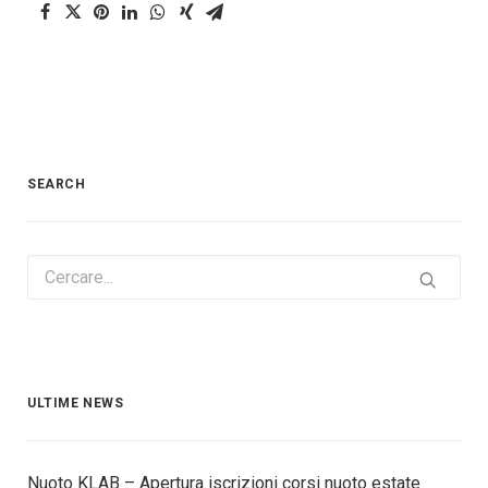
SEARCH
ULTIME NEWS
Nuoto KLAB – Apertura iscrizioni corsi nuoto estate