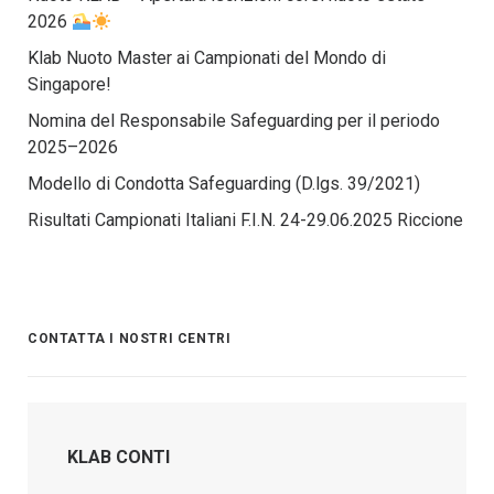
2026
Klab Nuoto Master ai Campionati del Mondo di
Singapore!
Nomina del Responsabile Safeguarding per il periodo
2025–2026
Modello di Condotta Safeguarding (D.lgs. 39/2021)
Risultati Campionati Italiani F.I.N. 24-29.06.2025 Riccione
CONTATTA I NOSTRI CENTRI
KLAB CONTI