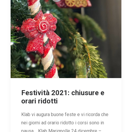
Festività 2021: chiusure e
orari ridotti
Klab vi augura buone feste e vi ricorda che
nei giorni ad orario ridotto i corsi sono in
pausa. Klab Marignolle 24 dicembre –