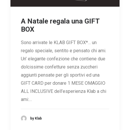
A Natale regala una GIFT
BOX
Sono arrivate le KLAB GIFT BOX*… un
regalo speciale, sentito e pensato chi ami.
Un’ elegante confezione che contiene due
dolcissime confetture senza zuccheri
aggiunti pensate per gli sportivi ed una
GIFT CARD per donare 1 MESE OMAGGIO
ALL INCLUSIVE dell’esperienza Klab a chi
ami:…
by Klab