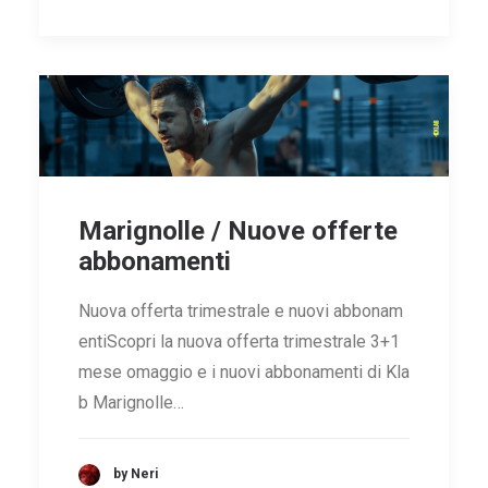
Marignolle / Nuove offerte
abbonamenti
Nuova offerta trimestrale e nuovi abbonam
entiScopri la nuova offerta trimestrale 3+1
mese omaggio e i nuovi abbonamenti di Kla
b Marignolle…
by Neri