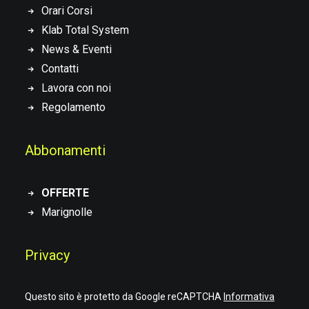
Orari Corsi
Klab Total System
News & Eventi
Contatti
Lavora con noi
Regolamento
Abbonamenti
OFFERTE
Marignolle
Privacy
Questo sito è protetto da Google reCAPTCHA
Informativa