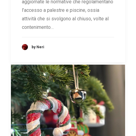
aggiornate le normative che regolamentano
l’accesso a palestre e piscine, ossia
attività che si svolgono al chiuso, volte al
contenimento…
by Neri