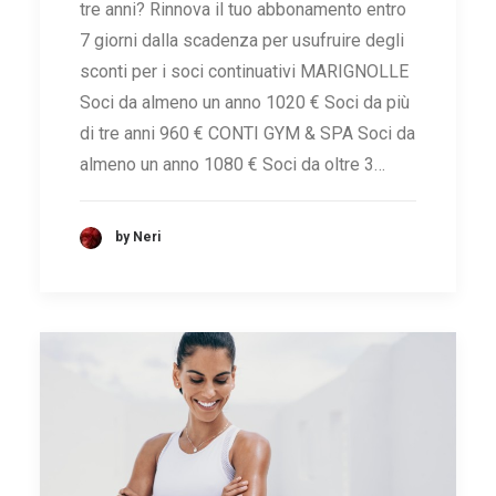
tre anni? Rinnova il tuo abbonamento entro
7 giorni dalla scadenza per usufruire degli
sconti per i soci continuativi MARIGNOLLE
Soci da almeno un anno 1020 € Soci da più
di tre anni 960 € CONTI GYM & SPA Soci da
almeno un anno 1080 € Soci da oltre 3…
by Neri