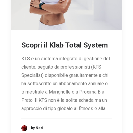
Scopri il Klab Total System
KTS è un sistema integrato di gestione del
cliente, seguito da professionisti (KTS
Specialist) disponibile gratuitamente a chi
ha sottoscritto un abbonamento annuale o
trimestrale a Marignolle o a Proxima B a
Prato. Il KTS non è la solita scheda ma un
approccio di tipo globale al fitness e alla…
by Neri