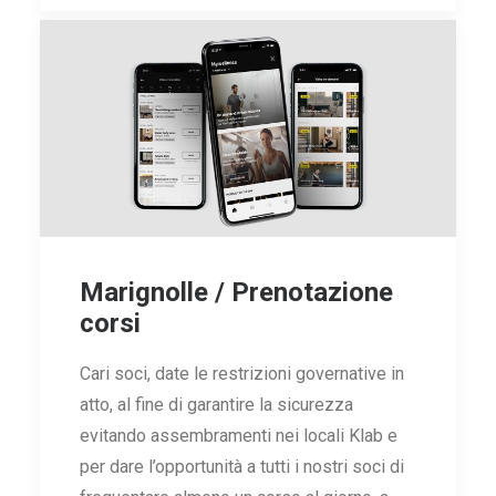
Marignolle / Prenotazione
corsi
Cari soci, date le restrizioni governative in
atto, al fine di garantire la sicurezza
evitando assembramenti nei locali Klab e
per dare l’opportunità a tutti i nostri soci di