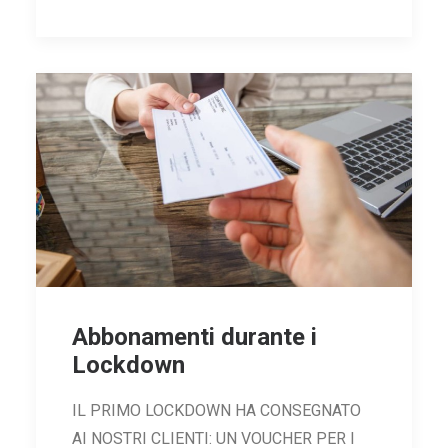
Abbonamenti durante i
Lockdown
IL PRIMO LOCKDOWN HA CONSEGNATO
AI NOSTRI CLIENTI: UN VOUCHER PER I