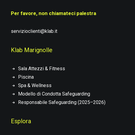
Per favore, non chiamateci palestra
servizioclienti@klab.it
Klab Marignolle
Sala Attezzi & Fitness
Piscina
Spa & Wellness
Modello di Condotta Safeguarding
Responsabile Safeguarding (2025–2026)
Esplora