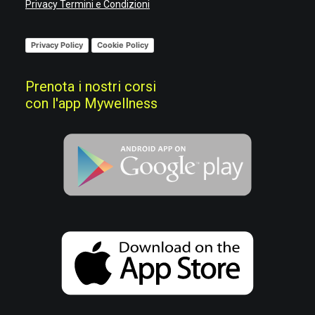
Privacy
Termini e Condizioni
Privacy Policy
Cookie Policy
Prenota i nostri corsi
con l'app Mywellness