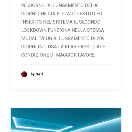
96 GIORNI L’ALLUNGAMENTO DEI 96
GIORNI CHE GIA’ E’ STATO GESTITO ED
INSERITO NEL SISTEMA IL SECONDO
LOCKDOWN FUNZIONA NELLA STESSA
MODALITA’ UN ALLUNGAMENTO DI 209
GIORNI INCLUSA LA KLAB PASS QUALE
CONDIZIONE DI MAGGIOR FAVORE…
by Neri