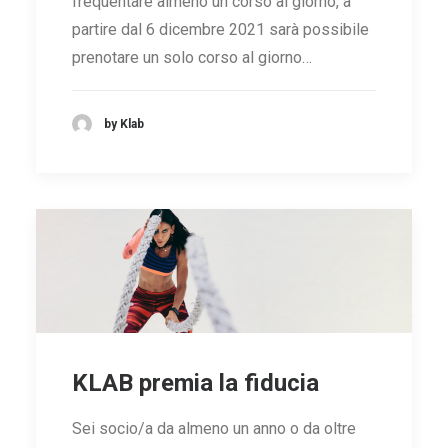
frequentare almeno un corso al giorno, a
partire dal 6 dicembre 2021 sarà possibile
prenotare un solo corso al giorno…
by Klab
KLAB premia la fiducia
Sei socio/a da almeno un anno o da oltre