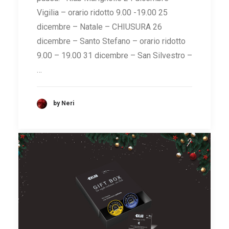
Vigilia – orario ridotto 9.00 -19.00 25
dicembre – Natale – CHIUSURA 26
dicembre – Santo Stefano – orario ridotto
9.00 – 19.00 31 dicembre – San Silvestro –
…
by Neri