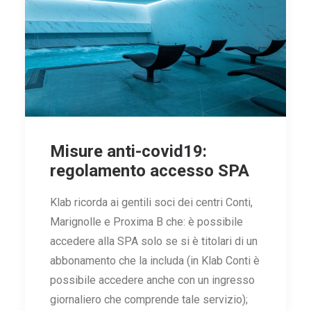
Misure anti-covid19:
regolamento accesso SPA
Klab ricorda ai gentili soci dei centri Conti,
Marignolle e Proxima B che: è possibile
accedere alla SPA solo se si è titolari di un
abbonamento che la includa (in Klab Conti è
possibile accedere anche con un ingresso
giornaliero che comprende tale servizio);