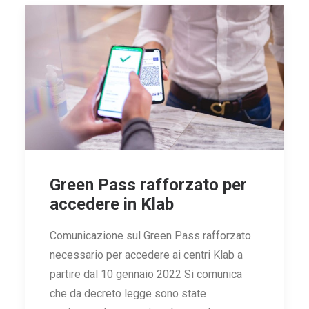
IT
RICERCA
Green Pass rafforzato per
accedere in Klab
Comunicazione sul Green Pass rafforzato
necessario per accedere ai centri Klab a
partire dal 10 gennaio 2022 Si comunica
che da decreto legge sono state