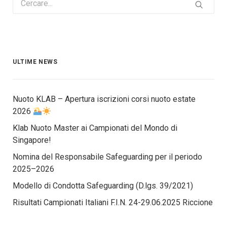
ULTIME NEWS
Nuoto KLAB – Apertura iscrizioni corsi nuoto estate
2026
Klab Nuoto Master ai Campionati del Mondo di
Singapore!
Nomina del Responsabile Safeguarding per il periodo
2025–2026
Modello di Condotta Safeguarding (D.lgs. 39/2021)
Risultati Campionati Italiani F.I.N. 24-29.06.2025 Riccione