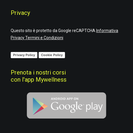
Privacy
Questo sito è protetto da Google reCAPTCHA
Informativa
Privacy
Termini e Condizioni
Privacy Policy
Cookie Policy
Prenota i nostri corsi
con l'app Mywellness