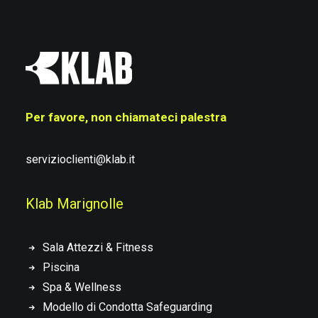
Per favore, non chiamateci palestra
servizioclienti@klab.it
Klab Marignolle
Sala Attezzi & Fitness
Piscina
Spa & Wellness
Modello di Condotta Safeguarding