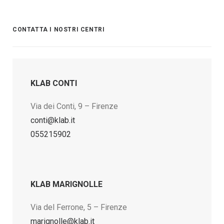
CONTATTA I NOSTRI CENTRI
KLAB CONTI
Via dei Conti, 9 – Firenze
conti@klab.it
055215902
KLAB MARIGNOLLE
Via del Ferrone, 5 – Firenze
marignolle@klab.it