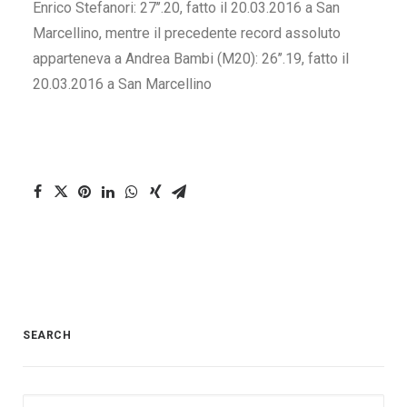
Enrico Stefanori: 27’’.20, fatto il 20.03.2016 a San
Marcellino, mentre il precedente record assoluto
apparteneva a Andrea Bambi (M20): 26’’.19, fatto il
20.03.2016 a San Marcellino
SEARCH