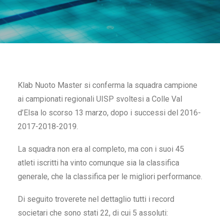
IT
RICERCA
Klab Nuoto Master si conferma la squadra campione
ai campionati regionali UISP svoltesi a Colle Val
d’Elsa lo scorso 13 marzo, dopo i successi del 2016-
2017-2018-2019.
La squadra non era al completo, ma con i suoi 45
atleti iscritti ha vinto comunque sia la classifica
generale, che la classifica per le migliori performance.
Di seguito troverete nel dettaglio tutti i record
societari che sono stati 22, di cui 5 assoluti: