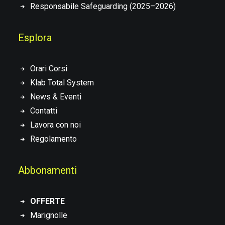
Responsabile Safeguarding (2025–2026)
Esplora
Orari Corsi
Klab Total System
News & Eventi
Contatti
Lavora con noi
Regolamento
Abbonamenti
OFFERTE
Marignolle