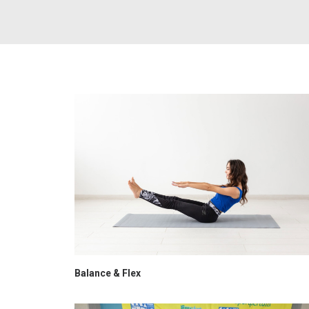
Balance & Flex