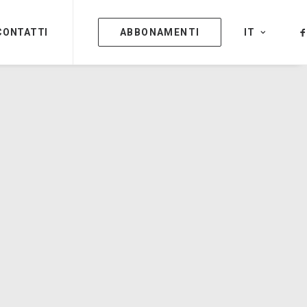
CONTATTI
ABBONAMENTI
IT