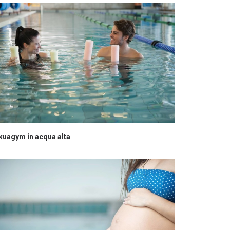
kuagym in acqua alta