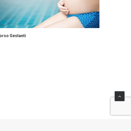
orso Gestanti