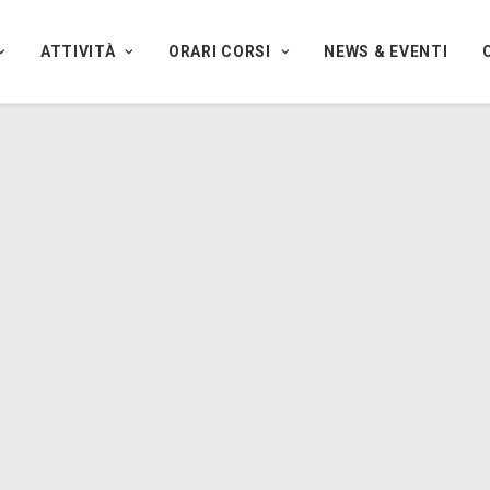
ATTIVITÀ
ORARI CORSI
NEWS & EVENTI