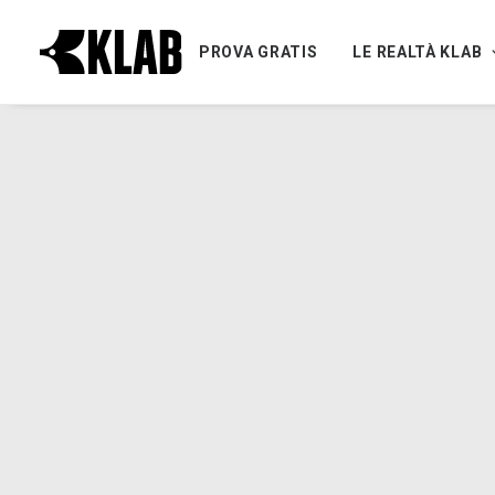
PROVA GRATIS
LE REALTÀ KLAB