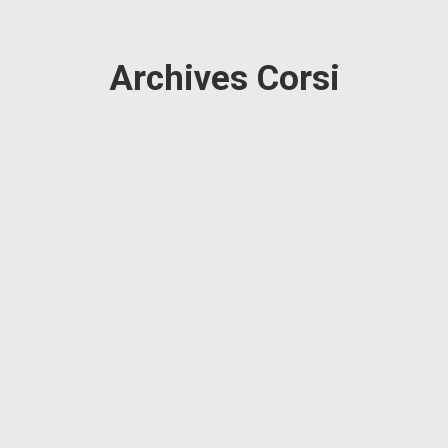
Archives Corsi