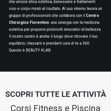
che unisce etica estetica, benessere e trattamenti
viso e corpo mirati al risultato. Al suo interno lavora un
gruppo di professionisti che collabora con il
Centro
Chirurgico Fiorentino
: una sinergia con la medicina
estetica per proporre protocolli innovativi di bellezza.
Il nostro centro è anche il luogo dove ritrovare il tuo
equilibrio, rilassarti e prenderti cura di te a 360.
Questo è BEAUTY KLAB.
SCOPRI TUTTE LE ATTIVITÀ
Corsi Fitness e Piscina