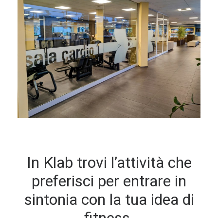
In Klab trovi l’attività che
preferisci per entrare in
sintonia con la tua idea di