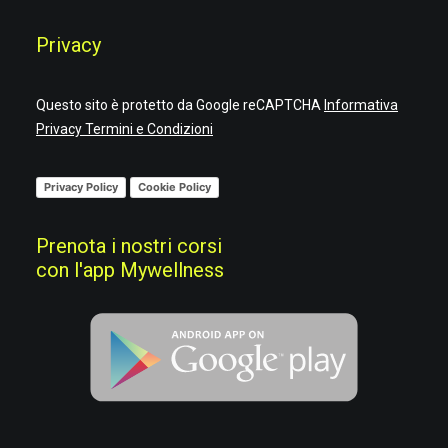
Privacy
Questo sito è protetto da Google reCAPTCHA
Informativa
Privacy
Termini e Condizioni
Privacy Policy
Cookie Policy
Prenota i nostri corsi
con l'app Mywellness