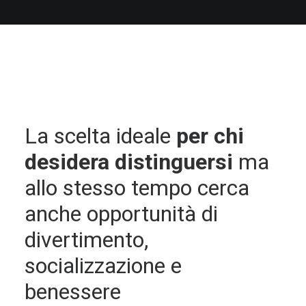
La scelta ideale
per chi
desidera distinguersi
ma
allo stesso tempo cerca
anche opportunità di
divertimento,
socializzazione e
benessere