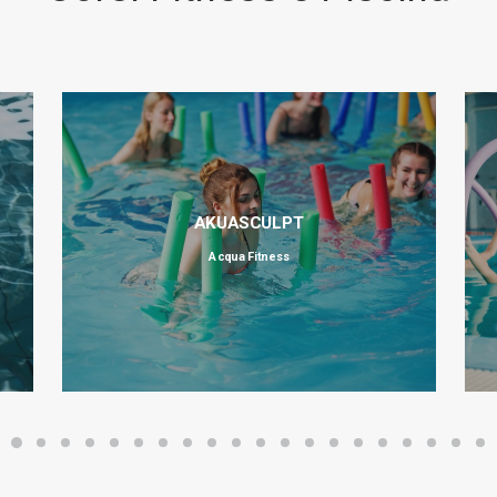
AKUASCULPT
Acqua Fitness