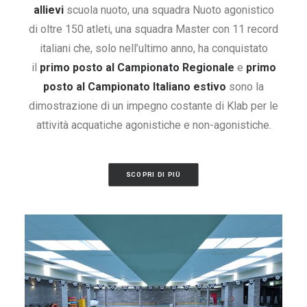
allievi
scuola nuoto, una squadra Nuoto agonistico
di oltre 150 atleti, una squadra Master con 11 record
italiani che, solo nell’ultimo anno, ha conquistato
il
primo posto al Campionato Regionale
e
primo
posto al Campionato Italiano estivo
sono la
dimostrazione di un impegno costante di Klab per le
attività acquatiche agonistiche e non-agonistiche.
SCOPRI DI PIÙ