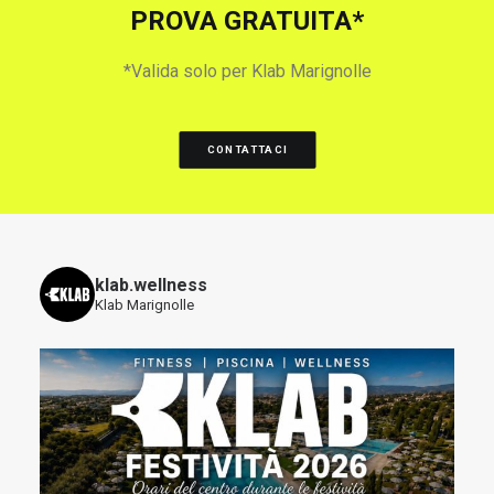
PROVA GRATUITA*
*Valida solo per Klab Marignolle
CONTATTACI
klab.wellness
Klab Marignolle