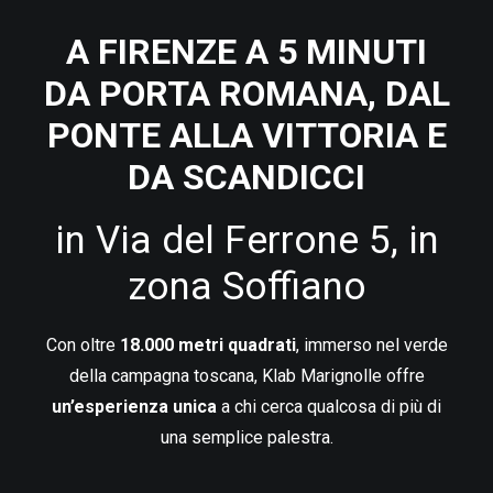
A FIRENZE A 5 MINUTI
DA PORTA ROMANA, DAL
PONTE ALLA VITTORIA E
DA SCANDICCI
in Via del Ferrone 5, in
zona Soffiano
Con oltre
18.000 metri quadrati
, immerso nel verde
della campagna toscana, Klab Marignolle offre
un’esperienza unica
a chi cerca qualcosa di più di
una semplice palestra.