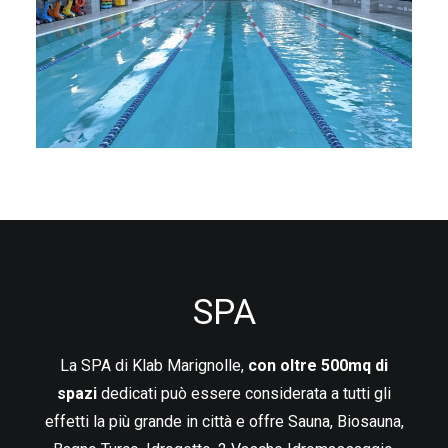
SPA
La SPA di Klab Marignolle,
con oltre 500mq di
spazi
dedicati può essere considerata a tutti gli
effetti la più grande in città e offre Sauna, Biosauna,