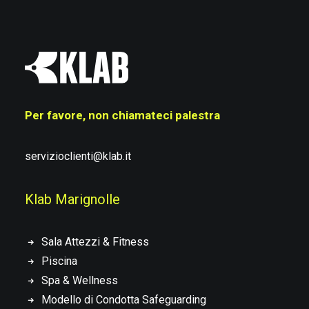
Per favore, non chiamateci palestra
servizioclienti@klab.it
Klab Marignolle
Sala Attezzi & Fitness
Piscina
Spa & Wellness
Modello di Condotta Safeguarding