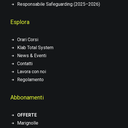
Responsabile Safeguarding (2025–2026)
Esplora
Orari Corsi
Klab Total System
News & Eventi
Contatti
Lavora con noi
Regolamento
Abbonamenti
OFFERTE
Marignolle