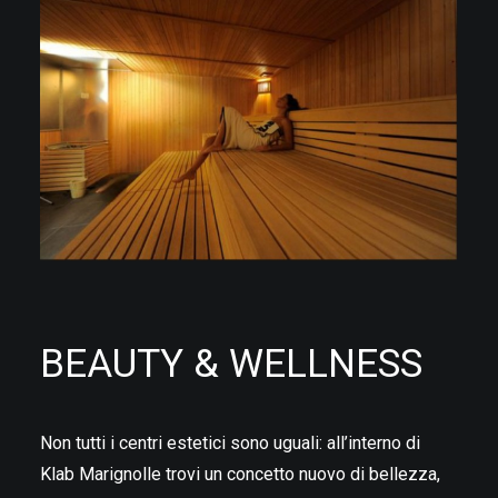
BEAUTY & WELLNESS
Non tutti i centri estetici sono uguali: all’interno di
Klab Marignolle trovi un concetto nuovo di bellezza,