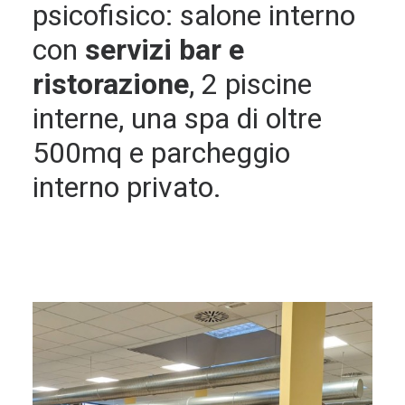
psicofisico: salone interno
con
servizi bar e
ristorazione
, 2 piscine
interne, una spa di oltre
500mq e parcheggio
interno privato.